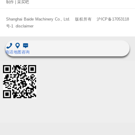
制作
|
采买吧
Shanghai Baide Machinery Co., Ltd. 版权所有
沪ICP备17053118
号-1
disclaimer
电话
地图
咨询